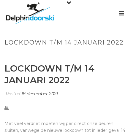
LOCKDOWN T/M 14 JANUARI 2022
LOCKDOWN T/M 14
JANUARI 2022
Posted
18 december 2021
Met veel verdriet moeten wij per direct onze deuren
sluiten, vanwege de nieuwe lockdown tot in ieder geval 14