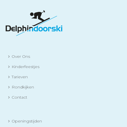
Over Ons
Kinderfeestjes
Tarieven
Rondkijken
Contact
Openingstijden