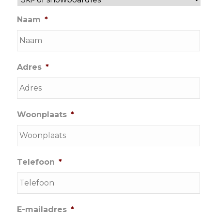
Naam
*
Adres
*
Woonplaats
*
Telefoon
*
E-mailadres
*