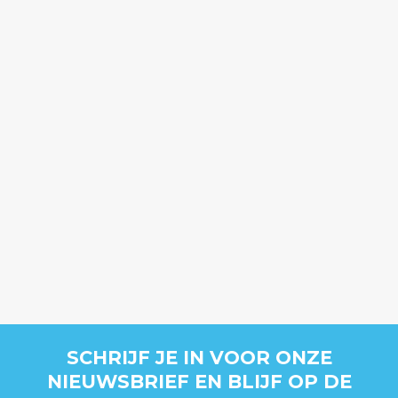
SCHRIJF JE IN VOOR ONZE
NIEUWSBRIEF EN BLIJF OP DE