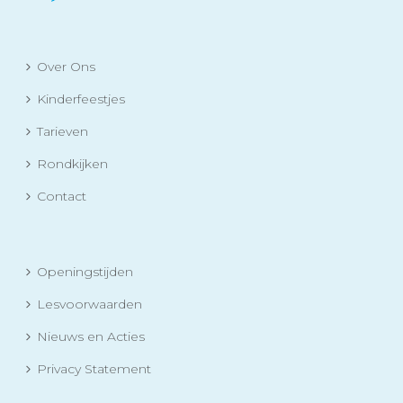
Over Ons
Kinderfeestjes
Tarieven
Rondkijken
Contact
Openingstijden
Lesvoorwaarden
Nieuws en Acties
Privacy Statement