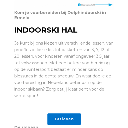
Kom je voorbereiden bij Delphindoorski in
Ermelo.
INDOORSKI HAL
Je kunt bij ons kiezen uit verschillende lessen, van
proefles of losse les tot pakketten van 3, 7, 12 of
20 lessen, voor kinderen vanaf ongeveer 3,5 jaar
tot volwassenen. Met een betere voorbereiding
op de wintersport bestaat er minder kans op
blessures in de echte sneeuw. En waar doe je de
voorbereiding in Nederland beter dan op de
indoor skibaan? Zorg dat jij klaar bent voor de
wintersport!
Tarieven
De rolbaan