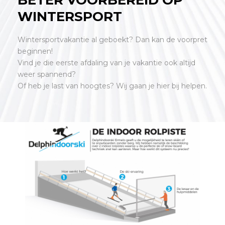
BETER VOORBEREID OP
WINTERSPORT
Wintersportvakantie al geboekt? Dan kan de voorpret
beginnen!
Vind je die eerste afdaling van je vakantie ook altijd
weer spannend?
Of heb je last van hoogtes? Wij gaan je hier bij helpen.