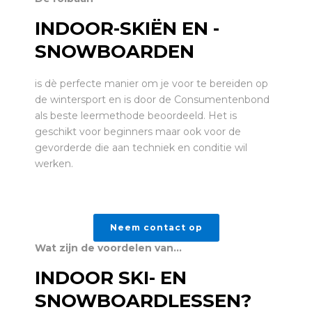
INDOOR-SKIËN EN -
SNOWBOARDEN
is dè perfecte manier om je voor te bereiden op
de wintersport en is door de Consumentenbond
als beste leermethode beoordeeld. Het is
geschikt voor beginners maar ook voor de
gevorderde die aan techniek en conditie wil
werken.
Neem contact op
Wat zijn de voordelen van…
INDOOR SKI- EN
SNOWBOARDLESSEN?