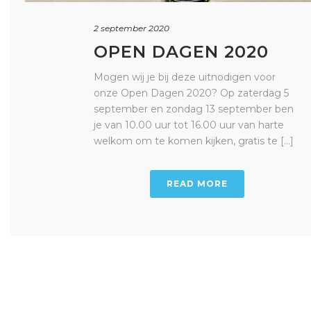
2 september 2020
OPEN DAGEN 2020
Mogen wij je bij deze uitnodigen voor
onze Open Dagen 2020? Op zaterdag 5
september en zondag 13 september ben
je van 10.00 uur tot 16.00 uur van harte
welkom om te komen kijken, gratis te [...]
READ MORE