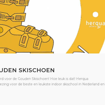
UDEN SKISCHOEN
d voor de Gouden Skischoen! Hoe leuk is dat! Herqua
ezing voor de beste en leukste indoor skischool in Nederland en