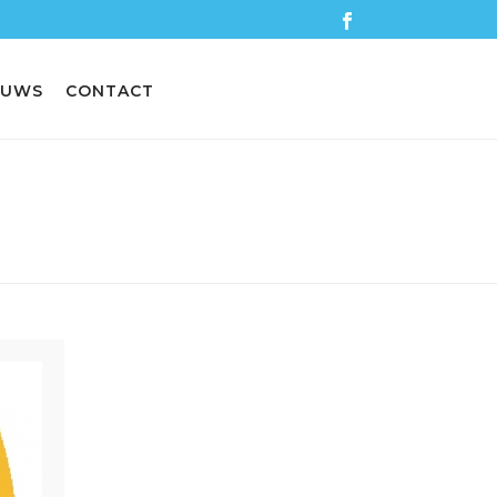
EUWS
CONTACT